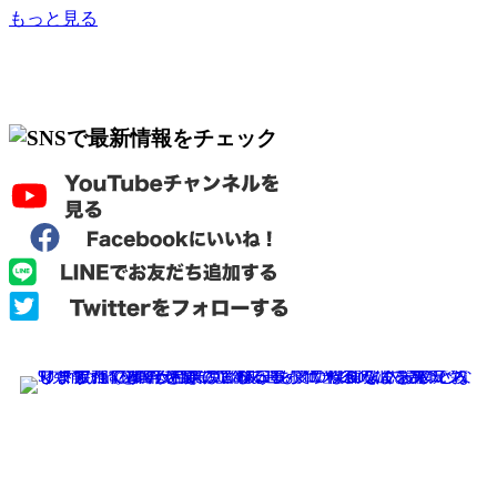
もっと見る