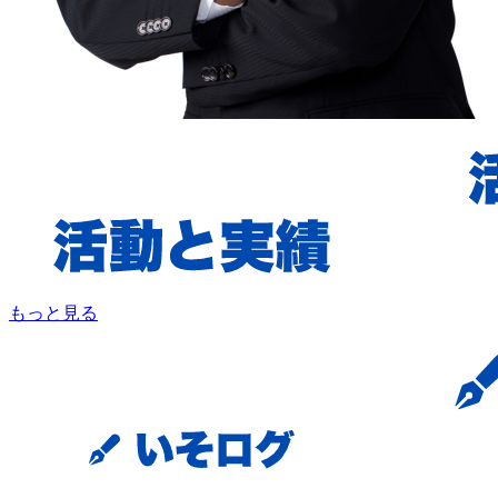
もっと見る