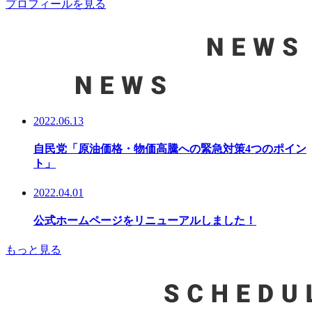
プロフィールを見る
2022.06.13
自民党「原油価格・物価高騰への緊急対策4つのポイン
ト」
2022.04.01
公式ホームページをリニューアルしました！
もっと見る