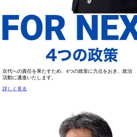
次代への責任を果たすため、4つの政策に力点をおき、政治
活動に邁進いたします。
詳しく見る