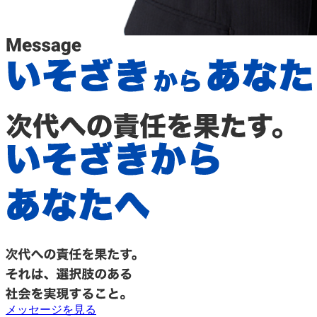
メッセージを見る