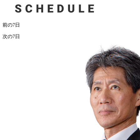
前の7日
次の7日