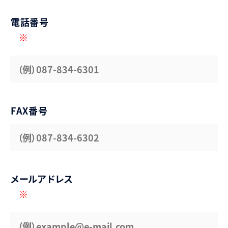
電話番号
※
FAX番号
メールアドレス
※