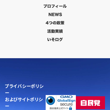
プライバシーポリシ
ー
およびサイトポリシ
ー