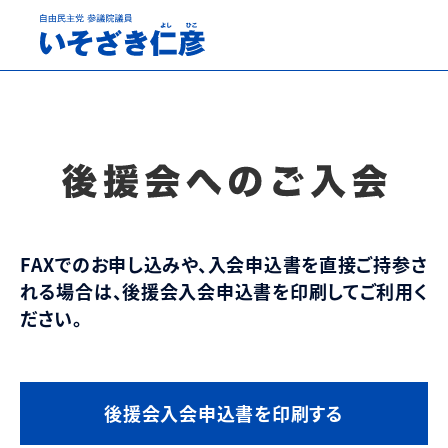
ホーム
後援会へのご入会
FAXでのお申し込みや、入会申込書を直接ご持参さ
れる場合は、後援会入会申込書を印刷してご利用く
ださい。
後援会入会申込書を印刷する