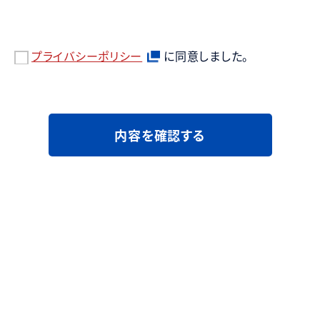
プライバシーポリシー
に同意しました。