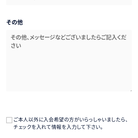
その他
ご本人以外に入会希望の方がいらっしゃいましたら、
チェックを入れて情報を入力して下さい。