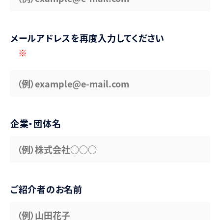
メールアドレスを再度入力してください
※
企業・団体名
ご紹介者のお名前