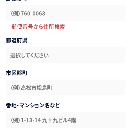
郵便番号から住所検索
都道府県
市区郡町
番地・マンション名など