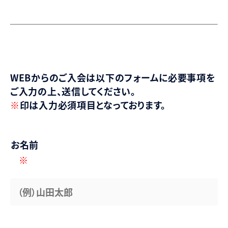
WEBからのご入会は以下のフォームに必要事項を
ご入力の上、送信してください。
※
印は入力必須項目となっております。
お名前
※